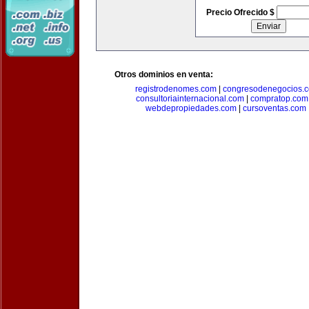
Precio Ofrecido $
Otros dominios en venta:
registrodenomes.com
|
congresodenegocios.
consultoriainternacional.com
|
compratop.com
webdepropiedades.com
|
cursoventas.com