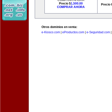
COMPRAR AHORA
Precio $
1,500.00
Precio 
COMPRAR AHORA
Otros dominios en venta:
e-Kiosco.com
|
eProductos.com
|
e-Seguridad.com