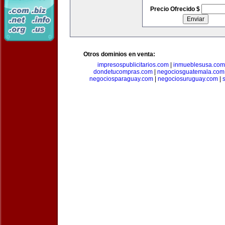
Precio Ofrecido $
Otros dominios en venta:
impresospublicitarios.com
|
inmueblesusa.com
dondetucompras.com
|
negociosguatemala.com
negociosparaguay.com
|
negociosuruguay.com
|