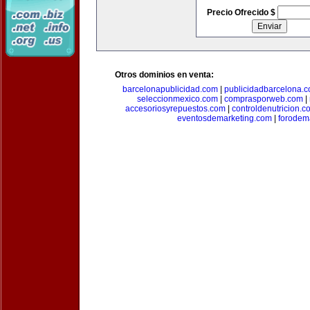
Precio Ofrecido $
Otros dominios en venta:
barcelonapublicidad.com
|
publicidadbarcelona.
seleccionmexico.com
|
comprasporweb.com
|
accesoriosyrepuestos.com
|
controldenutricion.c
eventosdemarketing.com
|
forodem