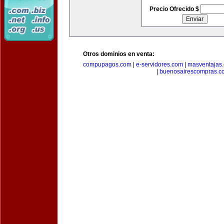
Precio Ofrecido $
Otros dominios en venta:
compupagos.com
|
e-servidores.com
|
masventajas
|
buenosairescompras.c