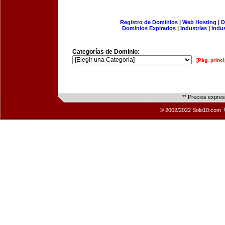
Registro de Dominios
|
Web Hosting
|
D
Dominios Expirados
|
Industrias
|
Indu
Categorías de Dominio:
[Pág. princi
** Precios expre
© 2002/2022 Solo10.com