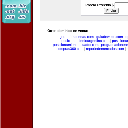
Precio Ofrecido $
Otros dominios en venta:
guiadeblumenau.com
|
guiadewebs.com
|
o
posicionamientoargentina.com
|
posiciona
posicionamientoecuador.com
|
programacionen
compras360.com
|
reportedemercados.com
|