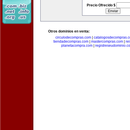
Precio Ofrecido $
Otros dominios en venta:
circulodecompras.com
|
catalogosdecompras.
tiendadecompras.com
|
mastercompras.com
|
re
planetacompra.com
|
registreseudominio.c