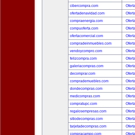
cibercompra.com
Ofert
ofertadenavidad.com
Ofert
compraenergia.com
Ofert
compuoferta.com
Ofert
ofertacomercial.com
Ofert
compradeinmuebles.com
Ofert
vendoycompro.com
Ofert
felizcompra.com
Ofert
galeriacompras.com
Ofert
decomprar.com
Ofert
comprademuebles.com
Ofert
dondecompras.com
Ofert
medicompras.com
Ofert
compratupc.com
Ofert
regalosempresas.com
Ofert
sitiodecompras.com
Ofert
tarjetadecompras.com
Ofert
compracampo.com
Ofert