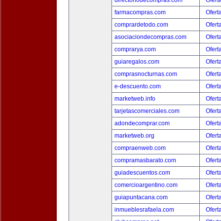
directoriodecompras.com
Ofert
farmacompras.com
Ofert
comprardetodo.com
Ofert
asociaciondecompras.com
Ofert
comprarya.com
Ofert
guiaregalos.com
Ofert
comprasnocturnas.com
Ofert
e-descuento.com
Ofert
marketweb.info
Ofert
tarjetascomerciales.com
Ofert
adondecomprar.com
Ofert
marketweb.org
Ofert
compraenweb.com
Ofert
compramasbarato.com
Ofert
guiadescuentos.com
Ofert
comercioargentino.com
Ofert
guiapuntacana.com
Ofert
inmueblesrafaela.com
Ofert