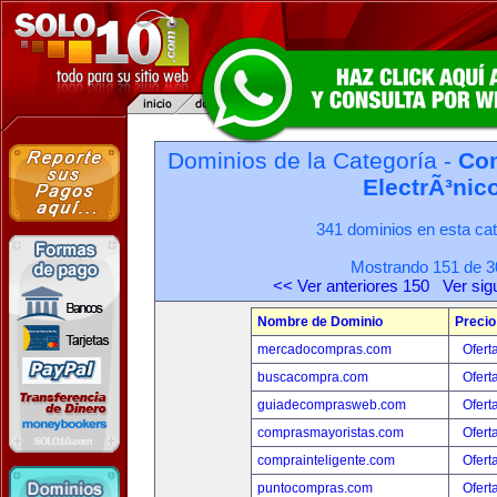
Dominios de la Categoría -
Co
ElectrÃ³nic
341 dominios en esta cat
Mostrando 151 de 3
<< Ver anteriores 150
Ver sig
Nombre de Dominio
Precio
mercadocompras.com
Ofert
buscacompra.com
Ofert
guiadecomprasweb.com
Ofert
comprasmayoristas.com
Ofert
comprainteligente.com
Ofert
puntocompras.com
Ofert